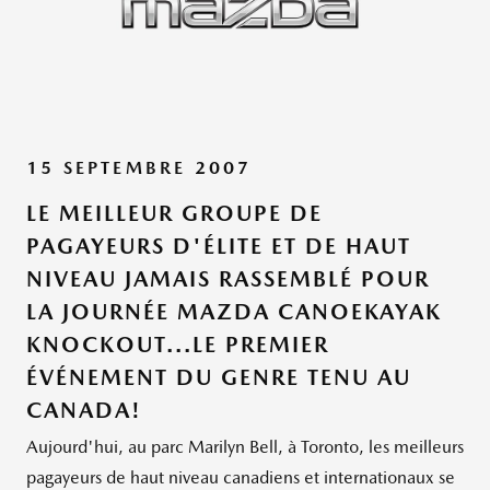
15 SEPTEMBRE 2007
LE MEILLEUR GROUPE DE
PAGAYEURS D'ÉLITE ET DE HAUT
NIVEAU JAMAIS RASSEMBLÉ POUR
LA JOURNÉE MAZDA CANOEKAYAK
KNOCKOUT...LE PREMIER
ÉVÉNEMENT DU GENRE TENU AU
CANADA!
Aujourd'hui, au parc Marilyn Bell, à Toronto, les meilleurs
pagayeurs de haut niveau canadiens et internationaux se