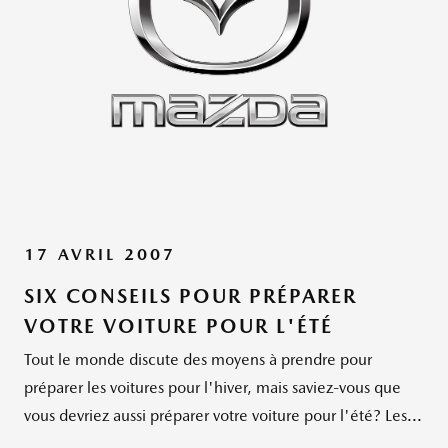
17 AVRIL 2007
SIX CONSEILS POUR PRÉPARER
VOTRE VOITURE POUR L'ÉTÉ
Tout le monde discute des moyens à prendre pour
préparer les voitures pour l'hiver, mais saviez-vous que
vous devriez aussi préparer votre voiture pour l'été? Les...