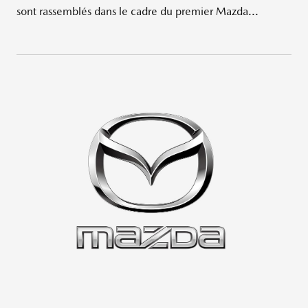
sont rassemblés dans le cadre du premier Mazda...