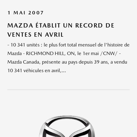
1 MAI 2007
MAZDA ÉTABLIT UN RECORD DE
VENTES EN AVRIL
- 10 341 unités : le plus fort total mensuel de l'histoire de
Mazda - RICHMOND HILL, ON, le 1er mai /CNW/ -
Mazda Canada, présente au pays depuis 39 ans, a vendu
10 341 véhicules en avril,...