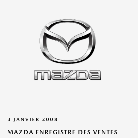
3 JANVIER 2008
MAZDA ENREGISTRE DES VENTES