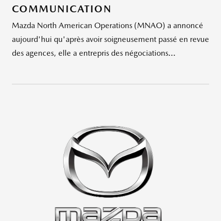
COMMUNICATION
Mazda North American Operations (MNAO) a annoncé
aujourd'hui qu'après avoir soigneusement passé en revue
des agences, elle a entrepris des négociations...