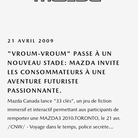
21 AVRIL 2009
"VROUM-VROUM" PASSE À UN
NOUVEAU STADE: MAZDA INVITE
LES CONSOMMATEURS À UNE
AVENTURE FUTURISTE
PASSIONNANTE.
Mazda Canada lance "33 clés", un jeu de fiction
immersif et interactif permettant aux participants de
remporter une MAZDA3 2010.TORONTO, le 21 avr.
/CNW/ - Voyage dans le temps, police secrète...