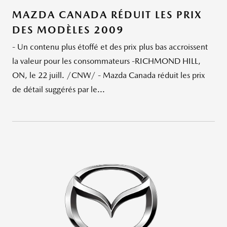
MAZDA CANADA RÉDUIT LES PRIX
DES MODÈLES 2009
- Un contenu plus étoffé et des prix plus bas accroissent
la valeur pour les consommateurs -RICHMOND HILL,
ON, le 22 juill. /CNW/ - Mazda Canada réduit les prix
de détail suggérés par le...