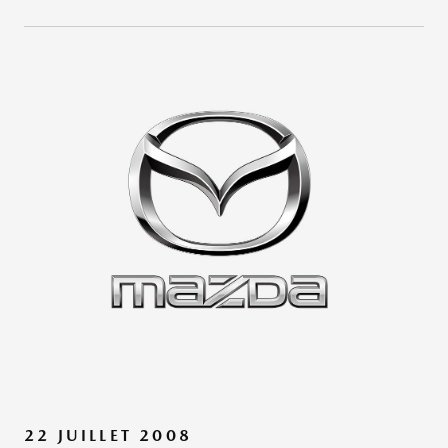
22 JUILLET 2008