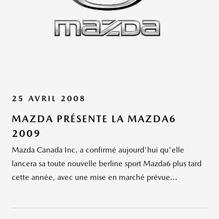
25 AVRIL 2008
MAZDA PRÉSENTE LA MAZDA6
2009
Mazda Canada Inc. a confirmé aujourd'hui qu'elle
lancera sa toute nouvelle berline sport Mazda6 plus tard
cette année, avec une mise en marché prévue...