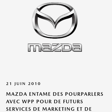
21 JUIN 2010
MAZDA ENTAME DES POURPARLERS
AVEC WPP POUR DE FUTURS
SERVICES DE MARKETING ET DE