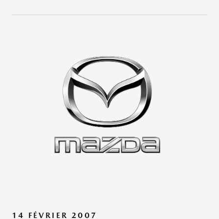
14 FÉVRIER 2007