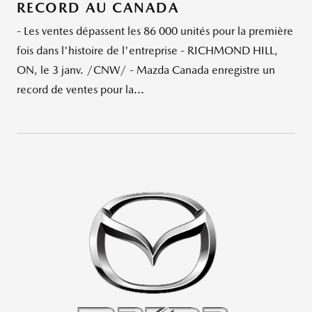
RECORD AU CANADA
- Les ventes dépassent les 86 000 unités pour la première
fois dans l'histoire de l'entreprise - RICHMOND HILL,
ON, le 3 janv. /CNW/ - Mazda Canada enregistre un
record de ventes pour la...