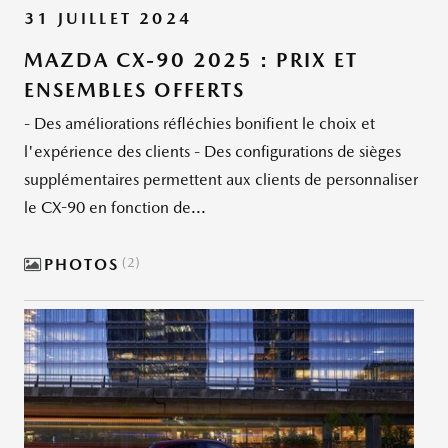
31 JUILLET 2024
MAZDA CX-90 2025 : PRIX ET
ENSEMBLES OFFERTS
- Des améliorations réfléchies bonifient le choix et
l'expérience des clients - Des configurations de sièges
supplémentaires permettent aux clients de personnaliser
le CX-90 en fonction de...
PHOTOS
2