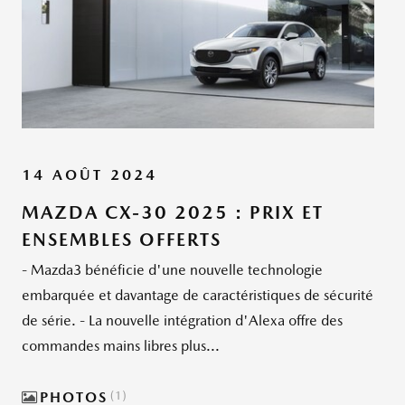
14 AOÛT 2024
MAZDA CX-30 2025 : PRIX ET
ENSEMBLES OFFERTS
- Mazda3 bénéficie d'une nouvelle technologie
embarquée et davantage de caractéristiques de sécurité
de série. - La nouvelle intégration d'Alexa offre des
commandes mains libres plus...
PHOTOS
1