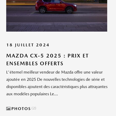
18 JUILLET 2024
MAZDA CX-5 2025 : PRIX ET
ENSEMBLES OFFERTS
L'éternel meilleur vendeur de Mazda offre une valeur
ajoutée en 2025 De nouvelles technologies de série et
disponibles ajoutent des caractéristiques plus attrayantes
aux modèles populaires Le...
PHOTOS
2