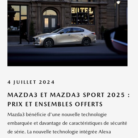
4 JUILLET 2024
MAZDA3 ET MAZDA3 SPORT 2025 :
PRIX ET ENSEMBLES OFFERTS
Mazda3 bénéficie d'une nouvelle technologie
embarquée et davantage de caractéristiques de sécurité
de série. La nouvelle technologie intégrée Alexa