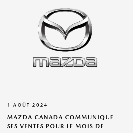
1 AOÛT 2024
MAZDA CANADA COMMUNIQUE
SES VENTES POUR LE MOIS DE