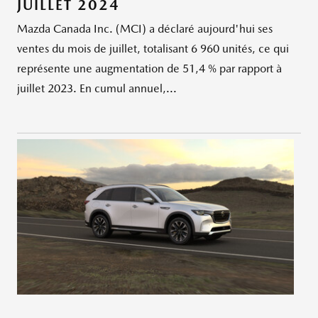
JUILLET 2024
Mazda Canada Inc. (MCI) a déclaré aujourd'hui ses
ventes du mois de juillet, totalisant 6 960 unités, ce qui
représente une augmentation de 51,4 % par rapport à
juillet 2023. En cumul annuel,...