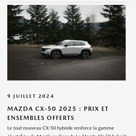
9 JUILLET 2024
MAZDA CX-50 2025 : PRIX ET
ENSEMBLES OFFERTS
Le tout nouveau CX-50 hybride renforce la gamme