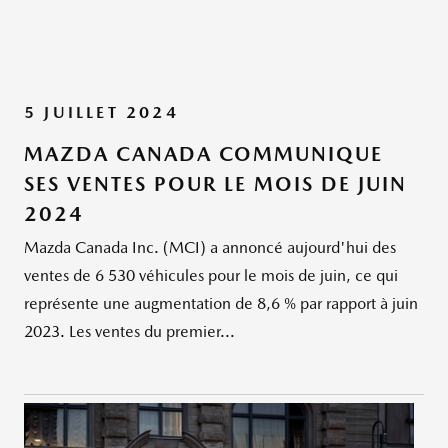
5 JUILLET 2024
MAZDA CANADA COMMUNIQUE
SES VENTES POUR LE MOIS DE JUIN
2024
Mazda Canada Inc. (MCI) a annoncé aujourd'hui des
ventes de 6 530 véhicules pour le mois de juin, ce qui
représente une augmentation de 8,6 % par rapport à juin
2023. Les ventes du premier...