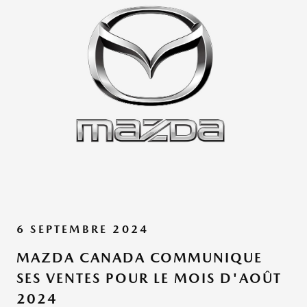
6 SEPTEMBRE 2024
MAZDA CANADA COMMUNIQUE
SES VENTES POUR LE MOIS D'AOÛT
2024