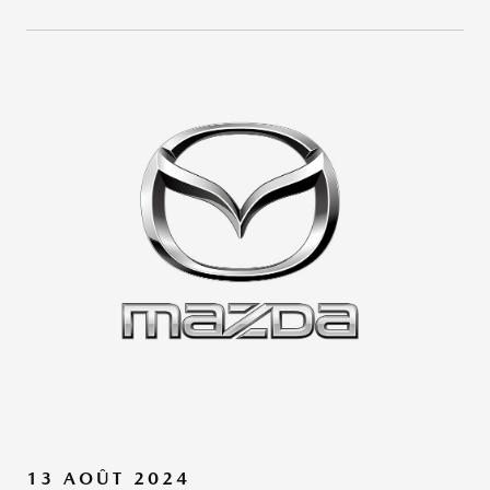
13 AOÛT 2024