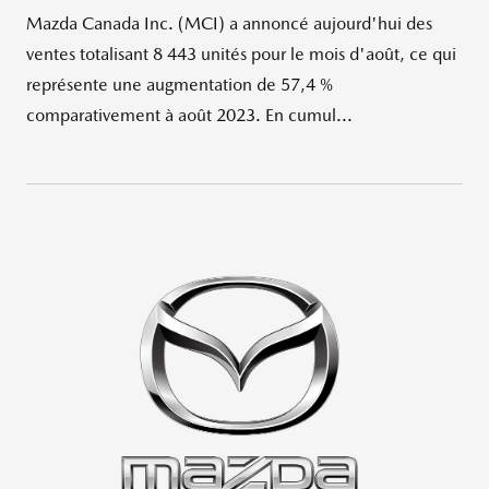
Mazda Canada Inc. (MCI) a annoncé aujourd'hui des
ventes totalisant 8 443 unités pour le mois d'août, ce qui
représente une augmentation de 57,4 %
comparativement à août 2023. En cumul...