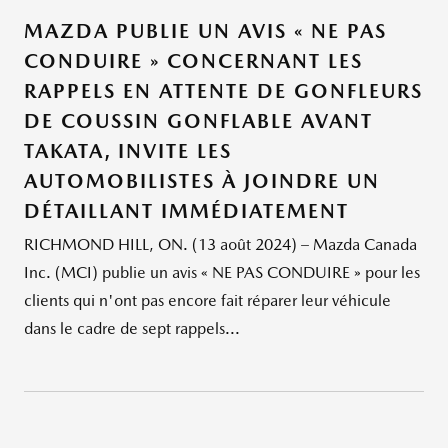
MAZDA PUBLIE UN AVIS « NE PAS
CONDUIRE » CONCERNANT LES
RAPPELS EN ATTENTE DE GONFLEURS
DE COUSSIN GONFLABLE AVANT
TAKATA, INVITE LES
AUTOMOBILISTES À JOINDRE UN
DÉTAILLANT IMMÉDIATEMENT
RICHMOND HILL, ON. (13 août 2024) – Mazda Canada
Inc. (MCI) publie un avis « NE PAS CONDUIRE » pour les
clients qui n'ont pas encore fait réparer leur véhicule
dans le cadre de sept rappels...