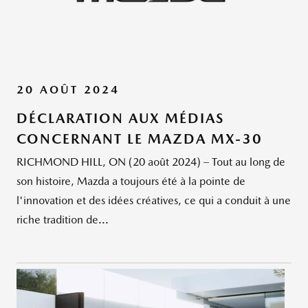
20 AOÛT 2024
DÉCLARATION AUX MÉDIAS
CONCERNANT LE MAZDA MX-30
RICHMOND HILL, ON (20 août 2024) – Tout au long de
son histoire, Mazda a toujours été à la pointe de
l'innovation et des idées créatives, ce qui a conduit à une
riche tradition de...