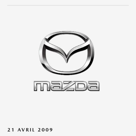
21 AVRIL 2009