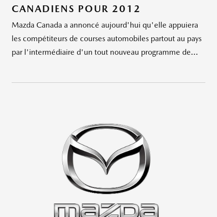
CANADIENS POUR 2012
Mazda Canada a annoncé aujourd'hui qu'elle appuiera
les compétiteurs de courses automobiles partout au pays
par l'intermédiaire d'un tout nouveau programme de...