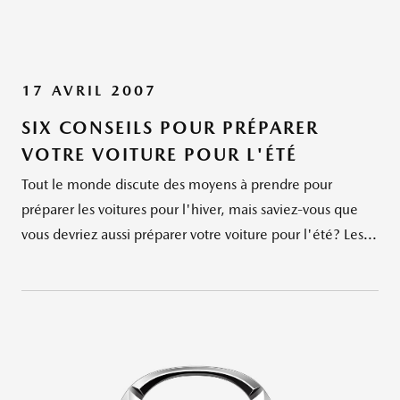
17 AVRIL 2007
SIX CONSEILS POUR PRÉPARER
VOTRE VOITURE POUR L'ÉTÉ
Tout le monde discute des moyens à prendre pour
préparer les voitures pour l'hiver, mais saviez-vous que
vous devriez aussi préparer votre voiture pour l'été? Les...