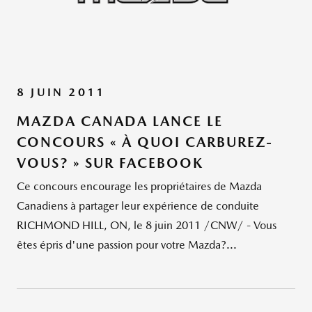
8 JUIN 2011
MAZDA CANADA LANCE LE
CONCOURS « À QUOI CARBUREZ-
VOUS? » SUR FACEBOOK
Ce concours encourage les propriétaires de Mazda
Canadiens à partager leur expérience de conduite
RICHMOND HILL, ON, le 8 juin 2011 /CNW/ - Vous
êtes épris d'une passion pour votre Mazda?...