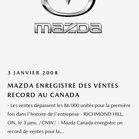
3 JANVIER 2008
MAZDA ENREGISTRE DES VENTES
RECORD AU CANADA
- Les ventes dépassent les 86 000 unités pour la première
fois dans l'histoire de l'entreprise - RICHMOND HILL,
ON, le 3 janv. /CNW/ - Mazda Canada enregistre un
record de ventes pour la...