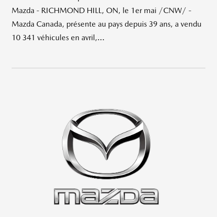
Mazda - RICHMOND HILL, ON, le 1er mai /CNW/ -
Mazda Canada, présente au pays depuis 39 ans, a vendu
10 341 véhicules en avril,...