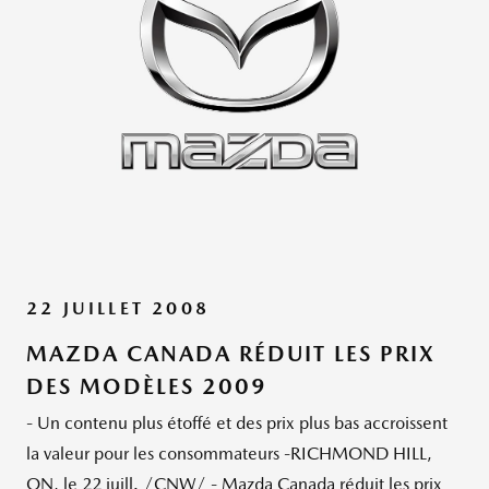
22 JUILLET 2008
MAZDA CANADA RÉDUIT LES PRIX
DES MODÈLES 2009
- Un contenu plus étoffé et des prix plus bas accroissent
la valeur pour les consommateurs -RICHMOND HILL,
ON, le 22 juill. /CNW/ - Mazda Canada réduit les prix