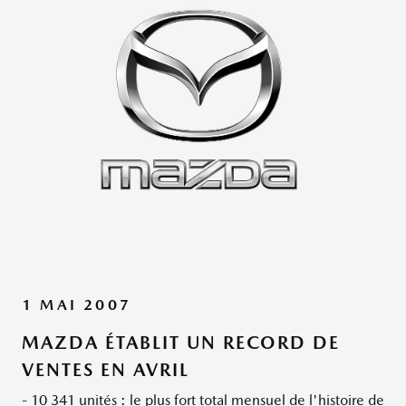
1 MAI 2007
MAZDA ÉTABLIT UN RECORD DE
VENTES EN AVRIL
- 10 341 unités : le plus fort total mensuel de l'histoire de