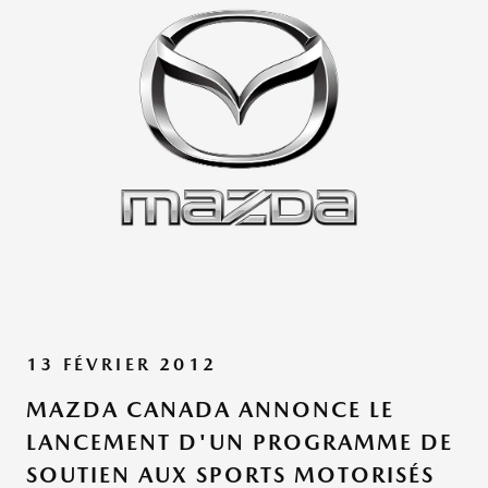
13 FÉVRIER 2012
MAZDA CANADA ANNONCE LE
LANCEMENT D'UN PROGRAMME DE
SOUTIEN AUX SPORTS MOTORISÉS