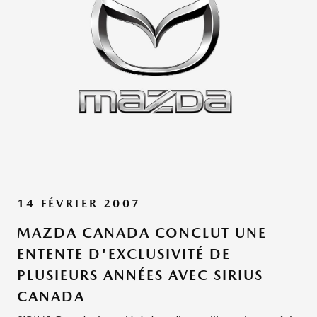
14 FÉVRIER 2007
MAZDA CANADA CONCLUT UNE
ENTENTE D'EXCLUSIVITÉ DE
PLUSIEURS ANNÉES AVEC SIRIUS
CANADA