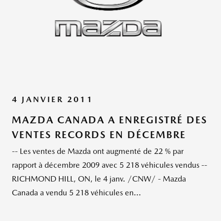
4 JANVIER 2011
MAZDA CANADA A ENREGISTRÉ DES
VENTES RECORDS EN DÉCEMBRE
-- Les ventes de Mazda ont augmenté de 22 % par
rapport à décembre 2009 avec 5 218 véhicules vendus --
RICHMOND HILL, ON, le 4 janv. /CNW/ - Mazda
Canada a vendu 5 218 véhicules en...