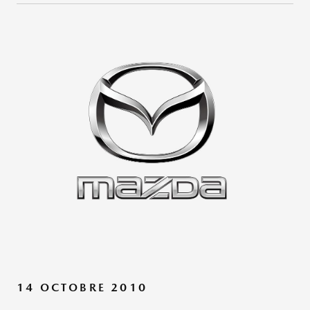
14 OCTOBRE 2010