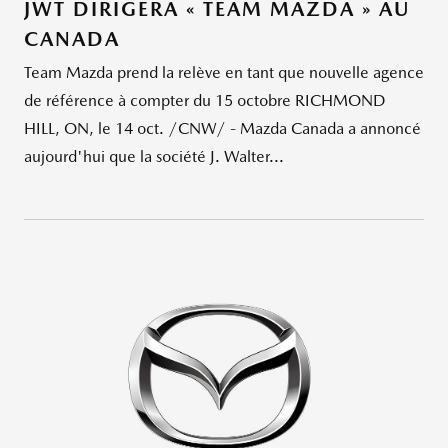
JWT DIRIGERA « TEAM MAZDA » AU
CANADA
Team Mazda prend la relève en tant que nouvelle agence
de référence à compter du 15 octobre RICHMOND
HILL, ON, le 14 oct. /CNW/ - Mazda Canada a annoncé
aujourd'hui que la société J. Walter...