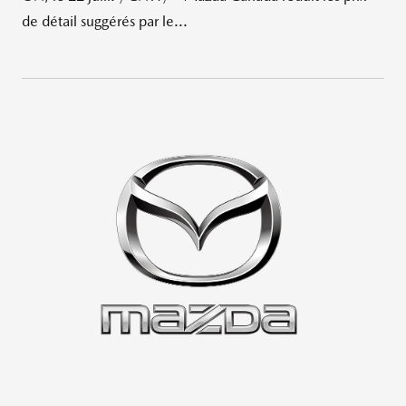
de détail suggérés par le...