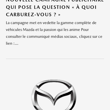
QUI POSE LA QUESTION « À QUOI
CARBUREZ-VOUS ? »
La campagne met en vedette la gamme complète de
véhicules Mazda et la passion qui les anime Pour
consulter le communiqué médias sociaux, cliquez sur ce
lien :...