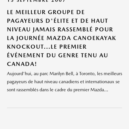
15 SEPTEMBRE 2007
LE MEILLEUR GROUPE DE
PAGAYEURS D'ÉLITE ET DE HAUT
NIVEAU JAMAIS RASSEMBLÉ POUR
LA JOURNÉE MAZDA CANOEKAYAK
KNOCKOUT...LE PREMIER
ÉVÉNEMENT DU GENRE TENU AU
CANADA!
Aujourd'hui, au parc Marilyn Bell, à Toronto, les meilleurs
pagayeurs de haut niveau canadiens et internationaux se
sont rassemblés dans le cadre du premier Mazda...