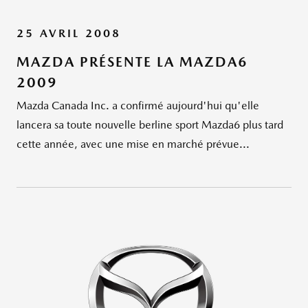
25 AVRIL 2008
MAZDA PRÉSENTE LA MAZDA6
2009
Mazda Canada Inc. a confirmé aujourd'hui qu'elle
lancera sa toute nouvelle berline sport Mazda6 plus tard
cette année, avec une mise en marché prévue...