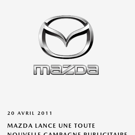
20 AVRIL 2011
MAZDA LANCE UNE TOUTE
NOUVELLE CAMPAGNE PUBLICITAIRE