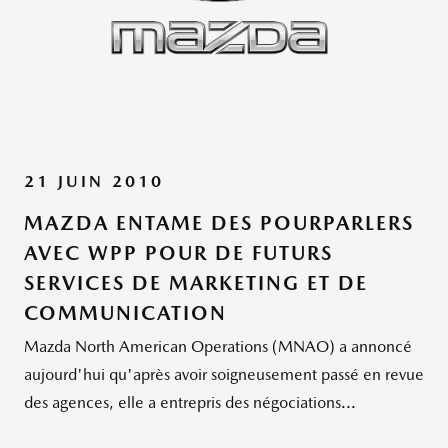
21 JUIN 2010
MAZDA ENTAME DES POURPARLERS
AVEC WPP POUR DE FUTURS
SERVICES DE MARKETING ET DE
COMMUNICATION
Mazda North American Operations (MNAO) a annoncé
aujourd'hui qu'après avoir soigneusement passé en revue
des agences, elle a entrepris des négociations...