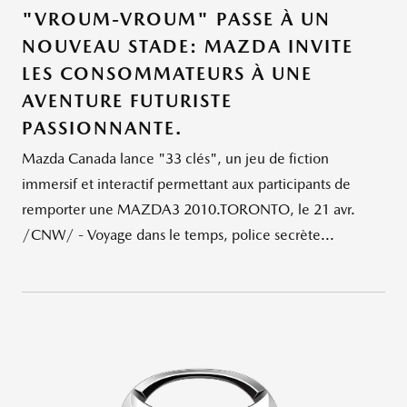
"VROUM-VROUM" PASSE À UN
NOUVEAU STADE: MAZDA INVITE
LES CONSOMMATEURS À UNE
AVENTURE FUTURISTE
PASSIONNANTE.
Mazda Canada lance "33 clés", un jeu de fiction
immersif et interactif permettant aux participants de
remporter une MAZDA3 2010.TORONTO, le 21 avr.
/CNW/ - Voyage dans le temps, police secrète...