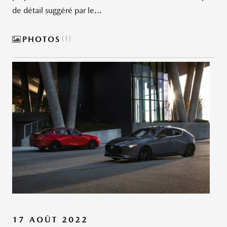
de détail suggéré par le...
PHOTOS
1
17 AOÛT 2022