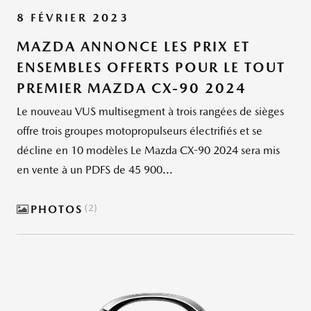
8 FÉVRIER 2023
MAZDA ANNONCE LES PRIX ET
ENSEMBLES OFFERTS POUR LE TOUT
PREMIER MAZDA CX-90 2024
Le nouveau VUS multisegment à trois rangées de sièges
offre trois groupes motopropulseurs électrifiés et se
décline en 10 modèles Le Mazda CX-90 2024 sera mis
en vente à un PDFS de 45 900...
PHOTOS
2