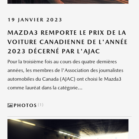
19 JANVIER 2023
MAZDA3 REMPORTE LE PRIX DE LA
VOITURE CANADIENNE DE L'ANNÉE
2023 DÉCERNÉ PAR L'AJAC
Pour la troisième fois au cours des quatre dernières
années, les membres de l'Association des journalistes
automobiles du Canada (AJAC) ont choisi le Mazda3
comme lauréat dans la catégorie...
PHOTOS
1