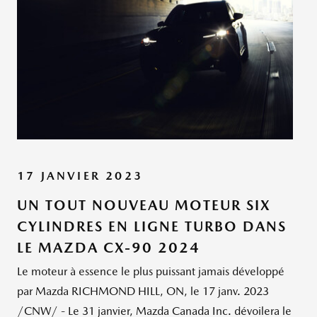
17 JANVIER 2023
UN TOUT NOUVEAU MOTEUR SIX
CYLINDRES EN LIGNE TURBO DANS
LE MAZDA CX-90 2024
Le moteur à essence le plus puissant jamais développé
par Mazda RICHMOND HILL, ON, le 17 janv. 2023
/CNW/ - Le 31 janvier, Mazda Canada Inc. dévoilera le