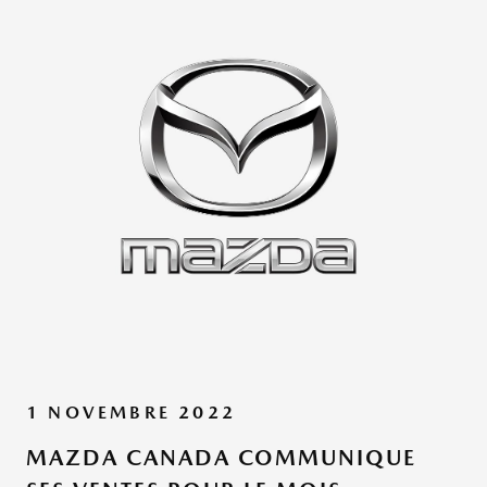
1 NOVEMBRE 2022
MAZDA CANADA COMMUNIQUE