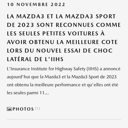
10 NOVEMBRE 2022
LA MAZDA3 ET LA MAZDA3 SPORT
DE 2023 SONT RECONNUES COMME
LES SEULES PETITES VOITURES À
AVOIR OBTENU LA MEILLEURE COTE
LORS DU NOUVEL ESSAI DE CHOC
LATÉRAL DE L'IIHS
L'Insurance Institute for Highway Safety (IIHS) a annoncé
aujourd'hui que la Mazda3 et la Mazda3 Sport de 2023
ont obtenu la meilleure performance et qu'elles ont été
les seules parmi 11...
PHOTOS
1