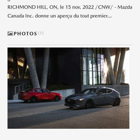
RICHMOND HILL, ON, le 15 nov. 2022 /CNW/ - Mazda
Canada Inc. donne un aperçu du tout premier...
PHOTOS
1