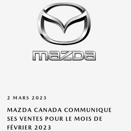
2 MARS 2023
MAZDA CANADA COMMUNIQUE
SES VENTES POUR LE MOIS DE
FÉVRIER 2023