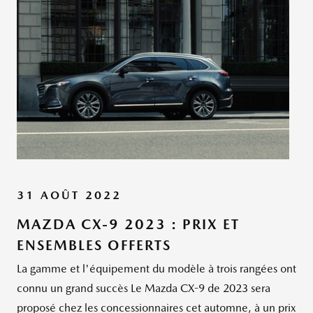
31 AOÛT 2022
MAZDA CX-9 2023 : PRIX ET
ENSEMBLES OFFERTS
La gamme et l'équipement du modèle à trois rangées ont
connu un grand succès Le Mazda CX-9 de 2023 sera
proposé chez les concessionnaires cet automne, à un prix