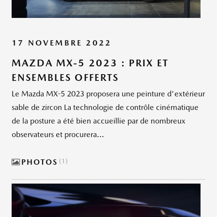
17 NOVEMBRE 2022
MAZDA MX-5 2023 : PRIX ET
ENSEMBLES OFFERTS
Le Mazda MX-5 2023 proposera une peinture d'extérieur
sable de zircon La technologie de contrôle cinématique
de la posture a été bien accueillie par de nombreux
observateurs et procurera...
PHOTOS
1