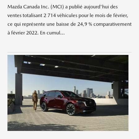
Mazda Canada Inc. (MCI) a publié aujourd'hui des
ventes totalisant 2 714 véhicules pour le mois de février,
ce qui représente une baisse de 24,9 % comparativement
à février 2022. En cumul...