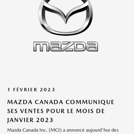
1 FÉVRIER 2023
MAZDA CANADA COMMUNIQUE
SES VENTES POUR LE MOIS DE
JANVIER 2023
Mazda Canada Inc. (MCI) a annoncé aujourd'hui des