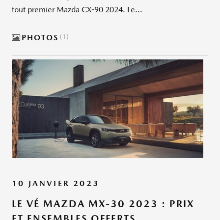
tout premier Mazda CX-90 2024. Le...
PHOTOS
1
10 JANVIER 2023
LE VÉ MAZDA MX-30 2023 : PRIX
ET ENSEMBLES OFFERTS