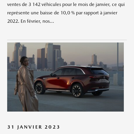
ventes de 3 142 véhicules pour le mois de janvier, ce qui
représente une baisse de 10,0 % par rapport à janvier
2022. En février, nos...
31 JANVIER 2023