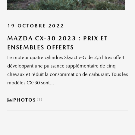
19 OCTOBRE 2022
MAZDA CX-30 2023 : PRIX ET
ENSEMBLES OFFERTS
Le moteur quatre cylindres Skyactiv-G de 2,5 litres offert
développant une puissance supplémentaire de cinq
chevaux et réduit la consommation de carburant. Tous les
modèles CX-30 sont...
PHOTOS
1