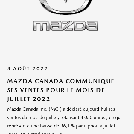
3 AOÛT 2022
MAZDA CANADA COMMUNIQUE
SES VENTES POUR LE MOIS DE
JUILLET 2022
Mazda Canada Inc. (MCI) a déclaré aujourd'hui ses
ventes du mois de juillet, totalisant 4 050 unités, ce qui
représente une baisse de 36,1 % par rapport à juillet