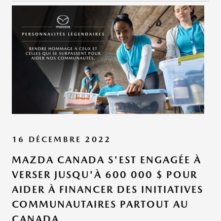
16 DÉCEMBRE 2022
MAZDA CANADA S'EST ENGAGÉE À
VERSER JUSQU'À 600 000 $ POUR
AIDER À FINANCER DES INITIATIVES
COMMUNAUTAIRES PARTOUT AU
CANADA