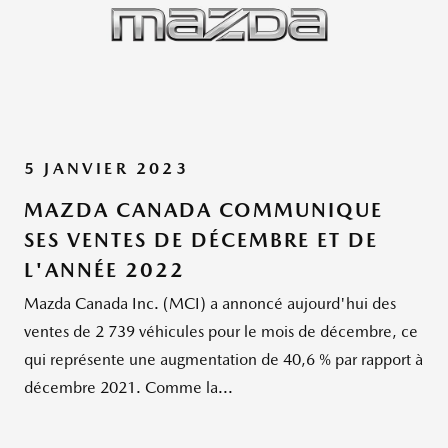
5 JANVIER 2023
MAZDA CANADA COMMUNIQUE
SES VENTES DE DÉCEMBRE ET DE
L'ANNÉE 2022
Mazda Canada Inc. (MCI) a annoncé aujourd'hui des
ventes de 2 739 véhicules pour le mois de décembre, ce
qui représente une augmentation de 40,6 % par rapport à
décembre 2021. Comme la...