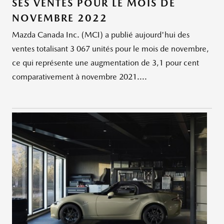
SES VENTES POUR LE MOIS DE
NOVEMBRE 2022
Mazda Canada Inc. (MCI) a publié aujourd'hui des
ventes totalisant 3 067 unités pour le mois de novembre,
ce qui représente une augmentation de 3,1 pour cent
comparativement à novembre 2021....