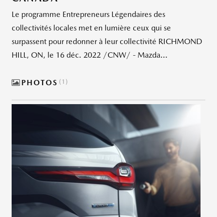
Le programme Entrepreneurs Légendaires des
collectivités locales met en lumière ceux qui se
surpassent pour redonner à leur collectivité RICHMOND
HILL, ON, le 16 déc. 2022 /CNW/ - Mazda...
PHOTOS
1