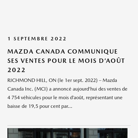
1 SEPTEMBRE 2022
MAZDA CANADA COMMUNIQUE
SES VENTES POUR LE MOIS D’AOÛT
2022
RICHMOND HILL, ON (le 1er sept. 2022) – Mazda
Canada Inc. (MCI) a annoncé aujourd’hui des ventes de
4 754 véhicules pour le mois d’août, représentant une
baisse de 19,5 pour cent par...