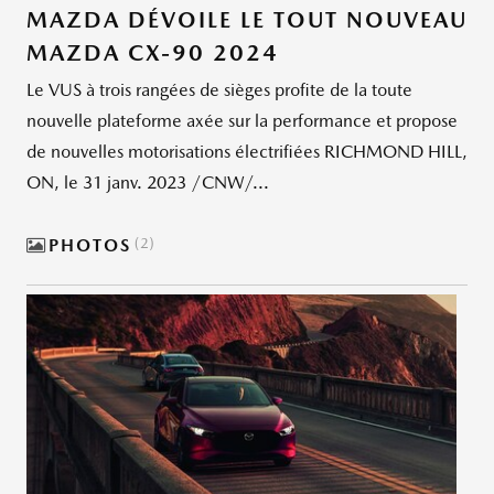
MAZDA DÉVOILE LE TOUT NOUVEAU
MAZDA CX-90 2024
Le VUS à trois rangées de sièges profite de la toute
nouvelle plateforme axée sur la performance et propose
de nouvelles motorisations électrifiées RICHMOND HILL,
ON, le 31 janv. 2023 /CNW/...
PHOTOS
2