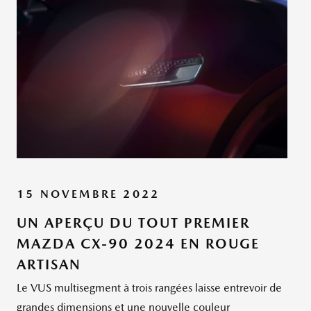
15 NOVEMBRE 2022
UN APERÇU DU TOUT PREMIER
MAZDA CX-90 2024 EN ROUGE
ARTISAN
Le VUS multisegment à trois rangées laisse entrevoir de
grandes dimensions et une nouvelle couleur