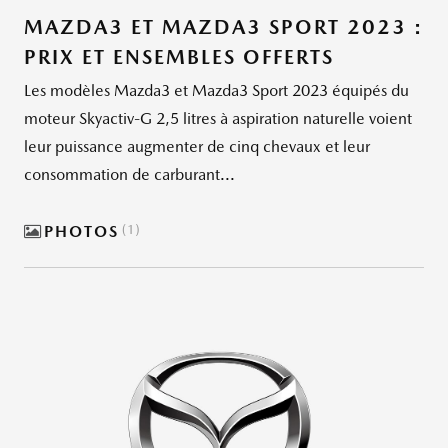
MAZDA3 ET MAZDA3 SPORT 2023 :
PRIX ET ENSEMBLES OFFERTS
Les modèles Mazda3 et Mazda3 Sport 2023 équipés du
moteur Skyactiv-G 2,5 litres à aspiration naturelle voient
leur puissance augmenter de cinq chevaux et leur
consommation de carburant...
PHOTOS
1