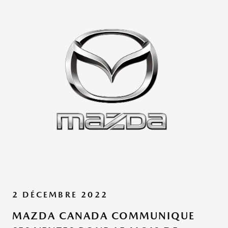
2 DÉCEMBRE 2022
MAZDA CANADA COMMUNIQUE