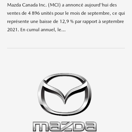
Mazda Canada Inc. (MCI) a annoncé aujourd'hui des
ventes de 4 896 unités pour le mois de septembre, ce qui
représente une baisse de 12,9 % par rapport à septembre
2021. En cumul annuel, le...