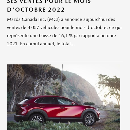
SES VENTES POUR LE MOIS
D'OCTOBRE 2022
Mazda Canada Inc. (MCI) a annoncé aujourd'hui des
ventes de 4 057 véhicules pour le mois d'octobre, ce qui
représente une baisse de 16,1 % par rapport à octobre
2021. En cumul annuel, le total...