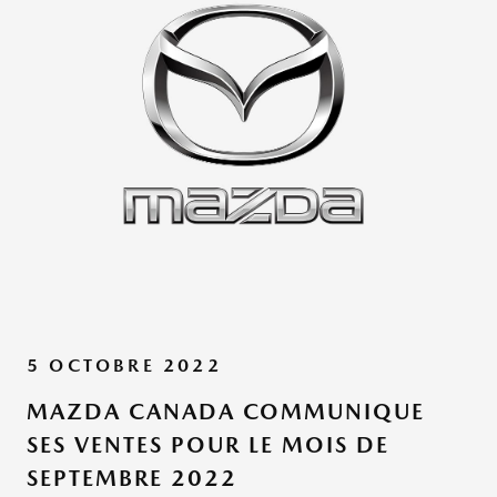
5 OCTOBRE 2022
MAZDA CANADA COMMUNIQUE
SES VENTES POUR LE MOIS DE
SEPTEMBRE 2022