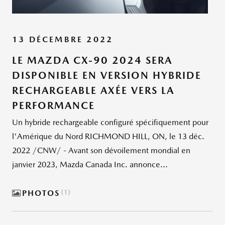
13 DÉCEMBRE 2022
LE MAZDA CX-90 2024 SERA
DISPONIBLE EN VERSION HYBRIDE
RECHARGEABLE AXÉE VERS LA
PERFORMANCE
Un hybride rechargeable configuré spécifiquement pour
l'Amérique du Nord RICHMOND HILL, ON, le 13 déc.
2022 /CNW/ - Avant son dévoilement mondial en
janvier 2023, Mazda Canada Inc. annonce...
PHOTOS
1