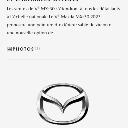
Les ventes de VÉ MX-30 s'étendront à tous les détaillants
à l'échelle nationale Le VÉ Mazda MX-30 2023
proposera une peinture d'extérieur sable de zircon et
une nouvelle option de...
PHOTOS
1