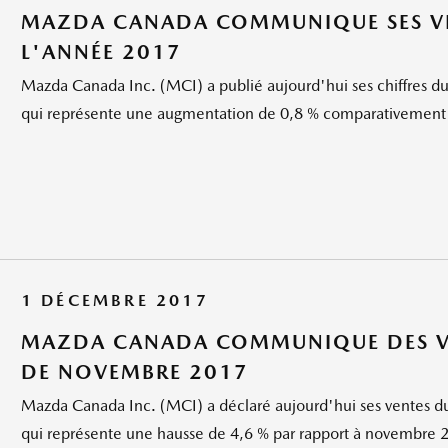
MAZDA CANADA COMMUNIQUE SES VE
L'ANNÉE 2017
Mazda Canada Inc. (MCI) a publié aujourd'hui ses chiffres du
qui représente une augmentation de 0,8 % comparativement 
1 DÉCEMBRE 2017
MAZDA CANADA COMMUNIQUE DES VE
DE NOVEMBRE 2017
Mazda Canada Inc. (MCI) a déclaré aujourd'hui ses ventes du
qui représente une hausse de 4,6 % par rapport à novembre 201