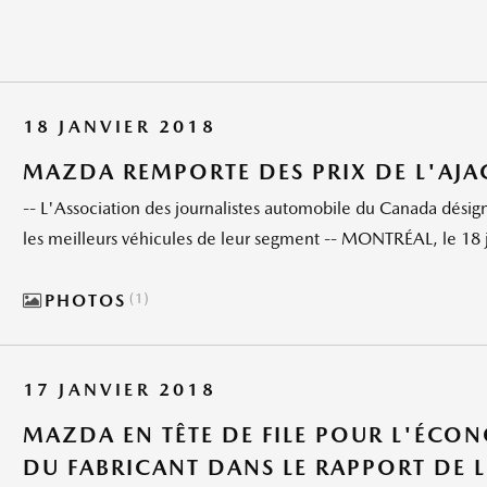
18 JANVIER 2018
MAZDA REMPORTE DES PRIX DE L'AJA
-- L'Association des journalistes automobile du Canada dési
les meilleurs véhicules de leur segment -- MONTRÉAL, le 18
PHOTOS
1
17 JANVIER 2018
MAZDA EN TÊTE DE FILE POUR L'ÉCO
DU FABRICANT DANS LE RAPPORT DE 