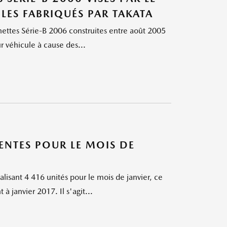
LES FABRIQUÉS PAR TAKATA
ettes Série‑B 2006 construites entre août 2005
véhicule à cause des...
NTES POUR LE MOIS DE
isant 4 416 unités pour le mois de janvier, ce
janvier 2017. Il s'agit...