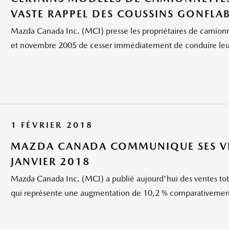
VASTE RAPPEL DES COUSSINS GONFLAB
Mazda Canada Inc. (MCI) presse les propriétaires de camionn
et novembre 2005 de cesser immédiatement de conduire leur 
1 FÉVRIER 2018
MAZDA CANADA COMMUNIQUE SES VE
JANVIER 2018
Mazda Canada Inc. (MCI) a publié aujourd'hui des ventes total
qui représente une augmentation de 10,2 % comparativement à 