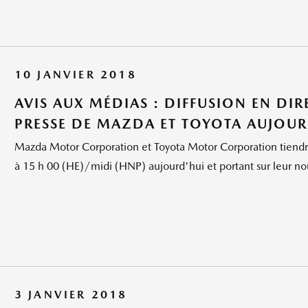
10 JANVIER 2018
AVIS AUX MÉDIAS : DIFFUSION EN DI
PRESSE DE MAZDA ET TOYOTA AUJOURD
Mazda Motor Corporation et Toyota Motor Corporation tiendr
à 15 h 00 (HE)/midi (HNP) aujourd'hui et portant sur leur nou
3 JANVIER 2018