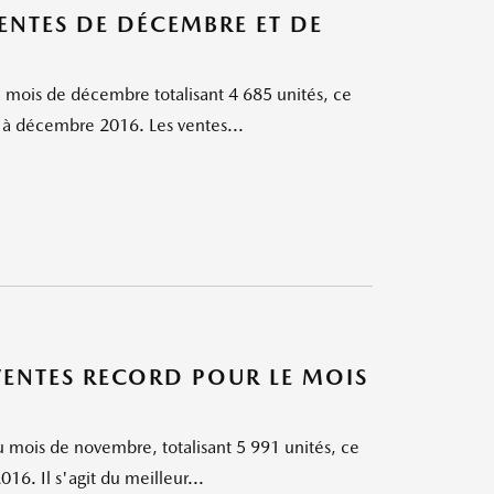
NTES DE DÉCEMBRE ET DE
 mois de décembre totalisant 4 685 unités, ce
à décembre 2016. Les ventes...
NTES RECORD POUR LE MOIS
 mois de novembre, totalisant 5 991 unités, ce
6. Il s'agit du meilleur...