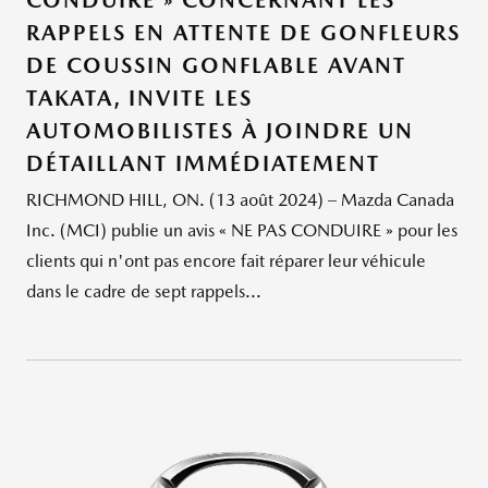
RAPPELS EN ATTENTE DE GONFLEURS
DE COUSSIN GONFLABLE AVANT
TAKATA, INVITE LES
AUTOMOBILISTES À JOINDRE UN
DÉTAILLANT IMMÉDIATEMENT
RICHMOND HILL, ON. (13 août 2024) – Mazda Canada
Inc. (MCI) publie un avis « NE PAS CONDUIRE » pour les
clients qui n'ont pas encore fait réparer leur véhicule
dans le cadre de sept rappels...