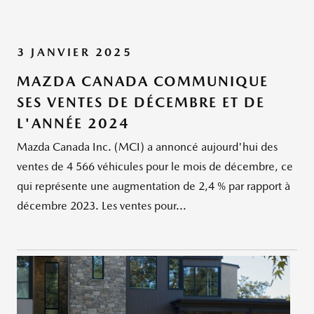
3 JANVIER 2025
MAZDA CANADA COMMUNIQUE
SES VENTES DE DÉCEMBRE ET DE
L'ANNÉE 2024
Mazda Canada Inc. (MCI) a annoncé aujourd'hui des
ventes de 4 566 véhicules pour le mois de décembre, ce
qui représente une augmentation de 2,4 % par rapport à
décembre 2023. Les ventes pour...