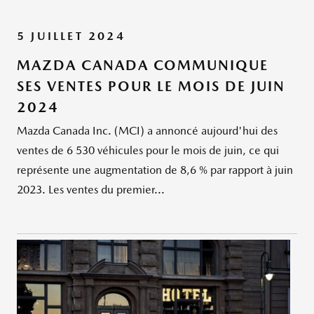
5 JUILLET 2024
MAZDA CANADA COMMUNIQUE
SES VENTES POUR LE MOIS DE JUIN
2024
Mazda Canada Inc. (MCI) a annoncé aujourd'hui des
ventes de 6 530 véhicules pour le mois de juin, ce qui
représente une augmentation de 8,6 % par rapport à juin
2023. Les ventes du premier...