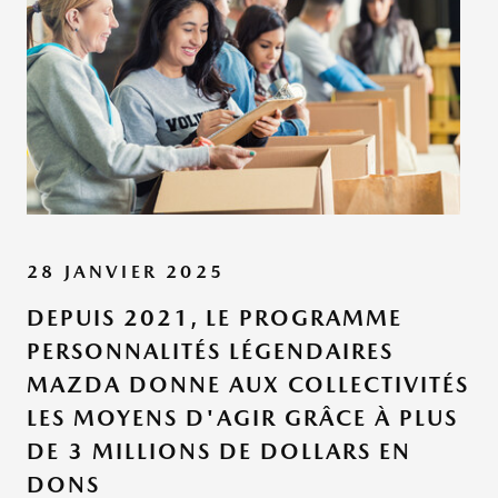
28 JANVIER 2025
DEPUIS 2021, LE PROGRAMME
PERSONNALITÉS LÉGENDAIRES
MAZDA DONNE AUX COLLECTIVITÉS
LES MOYENS D'AGIR GRÂCE À PLUS
DE 3 MILLIONS DE DOLLARS EN
DONS