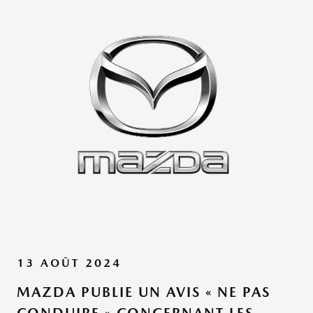
13 AOÛT 2024
MAZDA PUBLIE UN AVIS « NE PAS
CONDUIRE » CONCERNANT LES