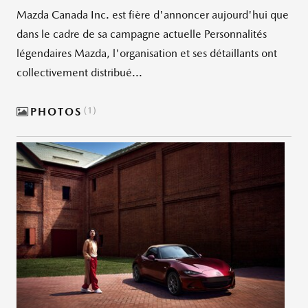
Mazda Canada Inc. est fière d'annoncer aujourd'hui que
dans le cadre de sa campagne actuelle Personnalités
légendaires Mazda, l'organisation et ses détaillants ont
collectivement distribué...
PHOTOS
1