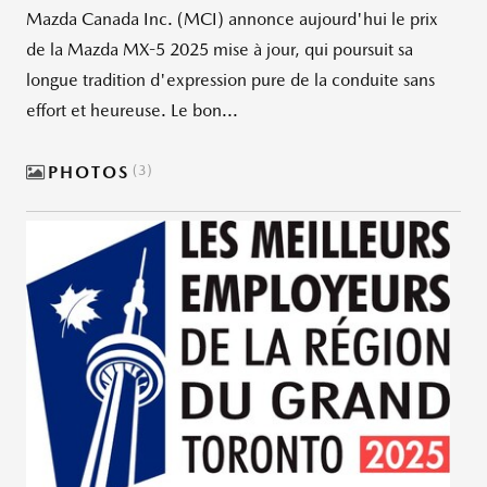
Mazda Canada Inc. (MCI) annonce aujourd'hui le prix
de la Mazda MX-5 2025 mise à jour, qui poursuit sa
longue tradition d'expression pure de la conduite sans
effort et heureuse. Le bon...
PHOTOS
3