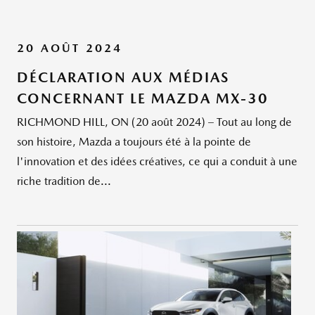
20 AOÛT 2024
DÉCLARATION AUX MÉDIAS
CONCERNANT LE MAZDA MX-30
RICHMOND HILL, ON (20 août 2024) – Tout au long de
son histoire, Mazda a toujours été à la pointe de
l'innovation et des idées créatives, ce qui a conduit à une
riche tradition de...