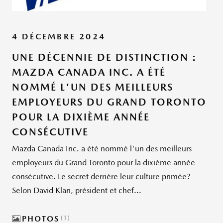
4 DÉCEMBRE 2024
UNE DÉCENNIE DE DISTINCTION :
MAZDA CANADA INC. A ÉTÉ
NOMMÉ L'UN DES MEILLEURS
EMPLOYEURS DU GRAND TORONTO
POUR LA DIXIÈME ANNÉE
CONSÉCUTIVE
Mazda Canada Inc. a été nommé l'un des meilleurs
employeurs du Grand Toronto pour la dixième année
consécutive. Le secret derrière leur culture primée?
Selon David Klan, président et chef...
PHOTOS
1