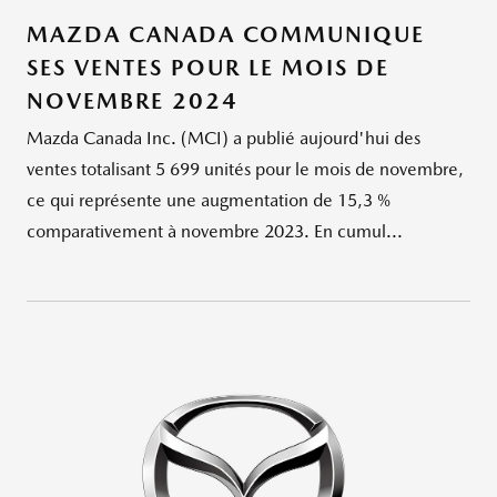
MAZDA CANADA COMMUNIQUE
SES VENTES POUR LE MOIS DE
NOVEMBRE 2024
Mazda Canada Inc. (MCI) a publié aujourd'hui des
ventes totalisant 5 699 unités pour le mois de novembre,
ce qui représente une augmentation de 15,3 %
comparativement à novembre 2023. En cumul...