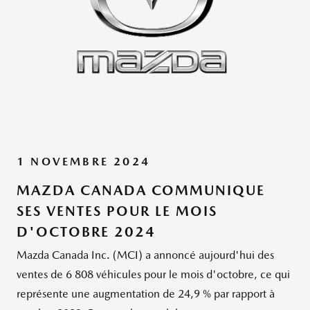
1 NOVEMBRE 2024
MAZDA CANADA COMMUNIQUE
SES VENTES POUR LE MOIS
D'OCTOBRE 2024
Mazda Canada Inc. (MCI) a annoncé aujourd'hui des
ventes de 6 808 véhicules pour le mois d'octobre, ce qui
représente une augmentation de 24,9 % par rapport à