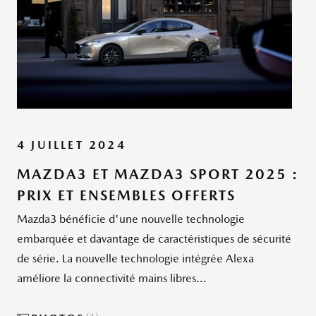
4 JUILLET 2024
MAZDA3 ET MAZDA3 SPORT 2025 :
PRIX ET ENSEMBLES OFFERTS
Mazda3 bénéficie d'une nouvelle technologie
embarquée et davantage de caractéristiques de sécurité
de série. La nouvelle technologie intégrée Alexa
améliore la connectivité mains libres...