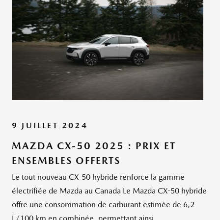
9 JUILLET 2024
MAZDA CX-50 2025 : PRIX ET
ENSEMBLES OFFERTS
Le tout nouveau CX-50 hybride renforce la gamme
électrifiée de Mazda au Canada Le Mazda CX-50 hybride
offre une consommation de carburant estimée de 6,2
L/100 km en combinée, permettant ainsi...