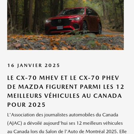
16 JANVIER 2025
LE CX-70 MHEV ET LE CX-70 PHEV
DE MAZDA FIGURENT PARMI LES 12
MEILLEURS VÉHICULES AU CANADA
POUR 2025
L'Association des journalistes automobiles du Canada
(AJAC) a dévoilé aujourd'hui ses 12 meilleurs véhicules
au Canada lors du Salon de l'Auto de Montréal 2025. Elle