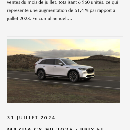
ventes du mois de juillet, totalisant 6 960 unités, ce qui
représente une augmentation de 51,4 % par rapport à
juillet 2023. En cumul annuel,...
31 JUILLET 2024
MAZDA CX-90 2025 : PRIX ET