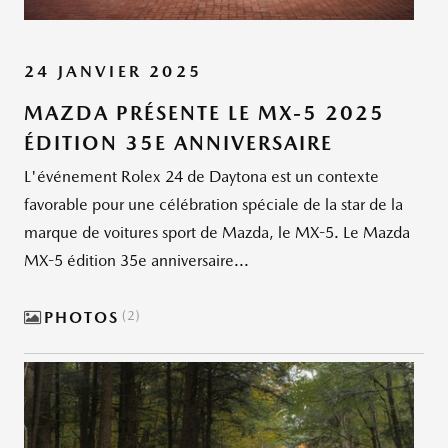
24 JANVIER 2025
MAZDA PRÉSENTE LE MX-5 2025
ÉDITION 35E ANNIVERSAIRE
L'événement Rolex 24 de Daytona est un contexte
favorable pour une célébration spéciale de la star de la
marque de voitures sport de Mazda, le MX-5. Le Mazda
MX-5 édition 35e anniversaire...
PHOTOS
2