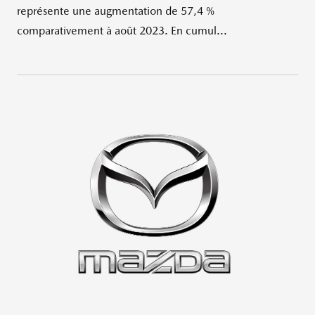
représente une augmentation de 57,4 %
comparativement à août 2023. En cumul...