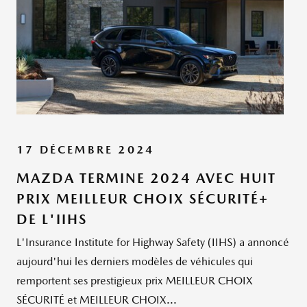
17 DÉCEMBRE 2024
MAZDA TERMINE 2024 AVEC HUIT
PRIX MEILLEUR CHOIX SÉCURITÉ+
DE L'IIHS
L'Insurance Institute for Highway Safety (IIHS) a annoncé
aujourd'hui les derniers modèles de véhicules qui
remportent ses prestigieux prix MEILLEUR CHOIX
SÉCURITÉ et MEILLEUR CHOIX...