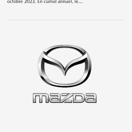
octobre 2023. En cumul annuel, le...