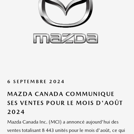
6 SEPTEMBRE 2024
MAZDA CANADA COMMUNIQUE
SES VENTES POUR LE MOIS D'AOÛT
2024
Mazda Canada Inc. (MCI) a annoncé aujourd'hui des
ventes totalisant 8 443 unités pour le mois d'août, ce qui