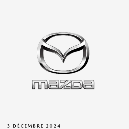
3 DÉCEMBRE 2024