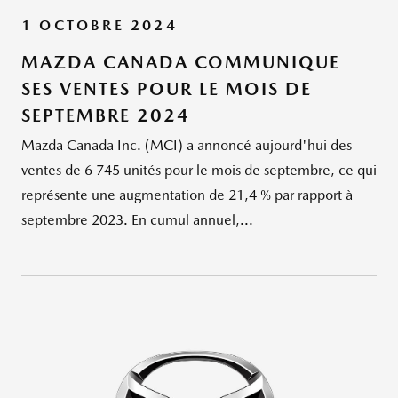
1 OCTOBRE 2024
MAZDA CANADA COMMUNIQUE
SES VENTES POUR LE MOIS DE
SEPTEMBRE 2024
Mazda Canada Inc. (MCI) a annoncé aujourd'hui des
ventes de 6 745 unités pour le mois de septembre, ce qui
représente une augmentation de 21,4 % par rapport à
septembre 2023. En cumul annuel,...