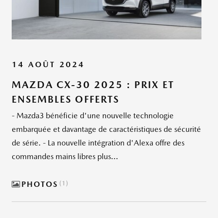
14 AOÛT 2024
MAZDA CX-30 2025 : PRIX ET
ENSEMBLES OFFERTS
- Mazda3 bénéficie d'une nouvelle technologie
embarquée et davantage de caractéristiques de sécurité
de série. - La nouvelle intégration d'Alexa offre des
commandes mains libres plus...
PHOTOS
1