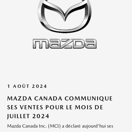
1 AOÛT 2024
MAZDA CANADA COMMUNIQUE
SES VENTES POUR LE MOIS DE
JUILLET 2024
Mazda Canada Inc. (MCI) a déclaré aujourd'hui ses