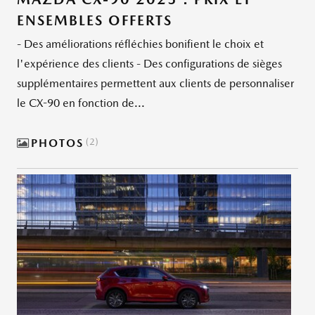
ENSEMBLES OFFERTS
- Des améliorations réfléchies bonifient le choix et
l'expérience des clients - Des configurations de sièges
supplémentaires permettent aux clients de personnaliser
le CX-90 en fonction de...
PHOTOS
2