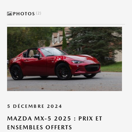
PHOTOS
2
5 DÉCEMBRE 2024
MAZDA MX-5 2025 : PRIX ET
ENSEMBLES OFFERTS