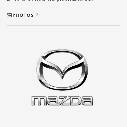
PHOTOS
2