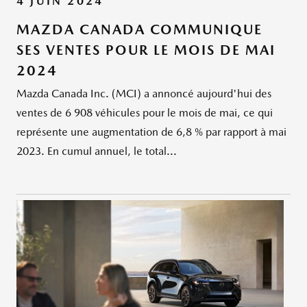
4 JUIN 2024
MAZDA CANADA COMMUNIQUE
SES VENTES POUR LE MOIS DE MAI
2024
Mazda Canada Inc. (MCI) a annoncé aujourd'hui des
ventes de 6 908 véhicules pour le mois de mai, ce qui
représente une augmentation de 6,8 % par rapport à mai
2023. En cumul annuel, le total...