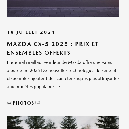
18 JUILLET 2024
MAZDA CX-5 2025 : PRIX ET
ENSEMBLES OFFERTS
L'éternel meilleur vendeur de Mazda offre une valeur
ajoutée en 2025 De nouvelles technologies de série et
disponibles ajoutent des caractéristiques plus attrayantes
aux modèles populaires Le...
PHOTOS
2